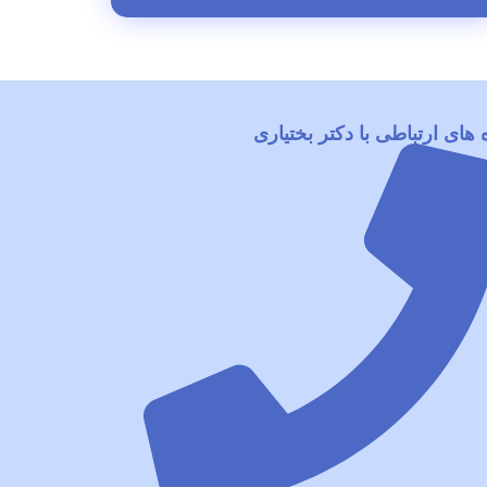
 های ارتباطی با دکتر بختیاری