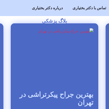
تماس با دکتر بختیاری
درباره دکتر بختیاری
بلاگ پزشکی
بهترین جراح پیکرتراشی در
تهران