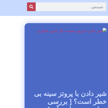
شیر دادن با پروتز سینه بی
خطر است؟ [ بررسی