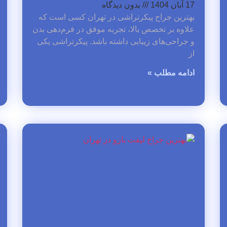
17 آبان 1404
بدون دیدگاه
بهترین جراح پیکرتراشی در تهران کسی است که
علاوه بر تخصص بالا، تجربه موفق در فرم‌دهی بدن
و جراحی‌های زیبایی داشته باشد. پیکرتراشی یکی
از
ادامه مطلب »