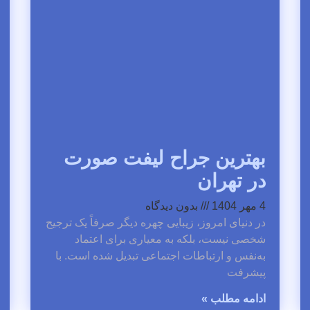
بهترین جراح لیفت صورت
در تهران
4 مهر 1404
بدون دیدگاه
در دنیای امروز، زیبایی چهره دیگر صرفاً یک ترجیح
شخصی نیست، بلکه به معیاری برای اعتماد
به‌نفس و ارتباطات اجتماعی تبدیل شده است. با
پیشرفت
ادامه مطلب »