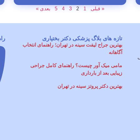
« قبلی
1
2
3
4
5
بعدی »
تازه های بلاگ پزشکی دکتر بختیاری
راه
بهترین جراح لیفت سینه در تهران؛ راهنمای انتخاب
آگاهانه
ی
مامی میک آور چیست؟ راهنمای کامل جراحی
زیبایی بعد از بارداری
بهترین دکتر پروتز سینه در تهران