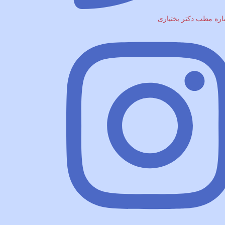
ره مطب دکتر بختیاری