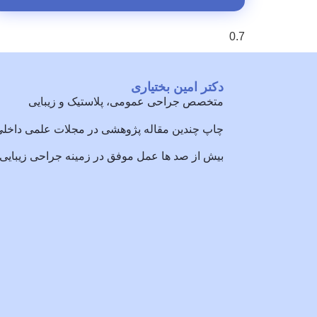
دکتر امین بختیاری
متخصص جراحی عمومی، پلاستیک و زیبایی
چاپ چندین مقاله پژوهشی در مجلات علمی داخل
بیش از صد ها عمل موفق در زمینه جراحی زیبایی