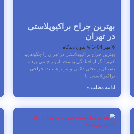
بهترین جراح براکیوپلاستی
در تهران
6 مهر 1404
بدون دیدگاه
بهترین جراح براکیوپلاستی در تهران را چگونه پیدا
کنیم؟اگر از افتادگی پوست بازو رنج می‌برید و
به‌دنبال راه‌حلی دائمی و موثر هستید، جراحی
براکیوپلاستی یا
ادامه مطلب »